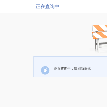
正在查询中
正在查询中，请刷新重试