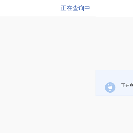
正在查询中
正在