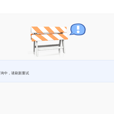
查询中，请刷新重试